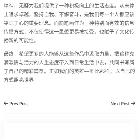
精神，无疑为我们提供了一种积极向上的生活态度。从未停
止追求卓越，坚持自我、不懈奋斗，是我们每一个人都应该
铭记于心的重要理念。而简笔画作为一种特别而有效的信息
传播方式，不仅使得这一思想更易被接受，也赋予了文化传
播新的可能性。
最终，希望更多的人能够从这些作品中汲取力量，把这种充
满激情与活力的人生态度带入到日常生活中去，共同书写属
于自己的精彩篇章。正如我们的英雄——科比那样，以自己的
方式照亮世界！
Prev Post
Next Post