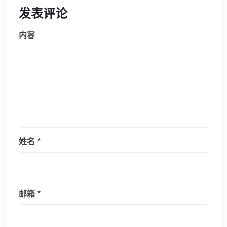
发表评论
内容
姓名
*
邮箱
*