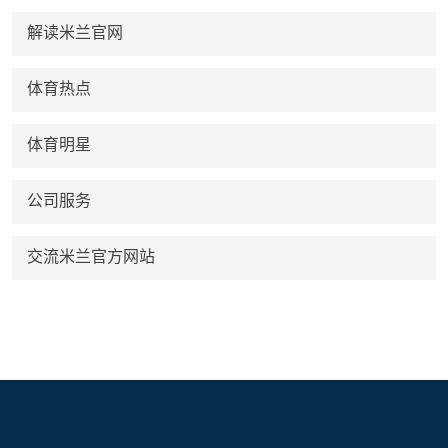
解读米兰官网
体育热点
体育明星
公司服务
交流米兰官方网站