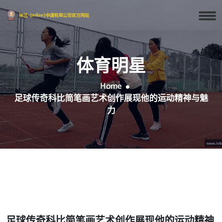
体育明星
Home
足球传奇科比简笔画艺术创作展现他的运动精神与魅
力
足球传奇科比简笔画艺术创作展现他的运动精神