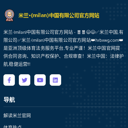
米兰·(milan)中国有限公司官方网站 - 🧧🧧😄😄✅米兰中国,有
限公司✅米兰·(milan)中国有限公司官方网站👑hrbxwg.com👑
是亚洲顶级体育法务服务平台,专业严谨！米兰中国官网提
供合同咨询、知识产权保护、合规审查！米兰中国：法律护
航,稳健运营!!!
导航
解读米兰官网
体育热点