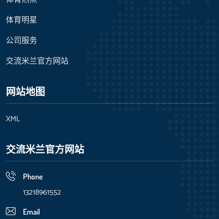
体育明星
公司服务
交流米兰官方网站
网站地图
XML
交流米兰官方网站
Phone
13218961552
Email