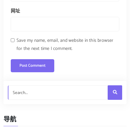
网址
Save my name, email, and website in this browser
for the next time I comment.
导航